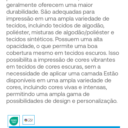
geralmente oferecem uma maior
durabilidade. São adequadas para
impressão em uma ampla variedade de
tecidos, incluindo tecidos de algodão,
poliéster, misturas de algodão/poliéster e
tecidos sintéticos. Possuem uma alta
opacidade, o que permite uma boa
cobertura mesmo em tecidos escuros. Isso
possibilita a impressão de cores vibrantes
em tecidos de cores escuras, sem a
necessidade de aplicar uma camada Estão
disponíveis em uma ampla variedade de
cores, incluindo cores vivas e intensas,
permitindo uma ampla gama de
possibilidades de design e personalização.