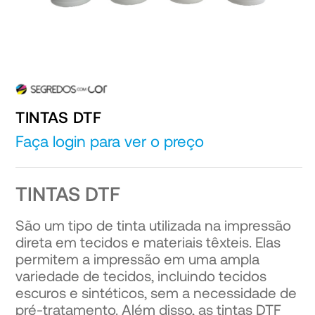
TINTAS DTF
Faça login para ver o preço
TINTAS DTF
São um tipo de tinta utilizada na impressão
direta em tecidos e materiais têxteis. Elas
permitem a impressão em uma ampla
variedade de tecidos, incluindo tecidos
escuros e sintéticos, sem a necessidade de
pré-tratamento. Além disso, as tintas DTF