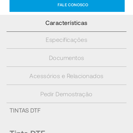
FALE CONOSCO
Características
Especifícações
Documentos
Acessórios e Relacionados
Pedir Demostração
TINTAS DTF