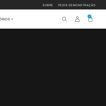
SOBRE
PEDIR DEMONSTRAÇÃO
0
ÓRIOS