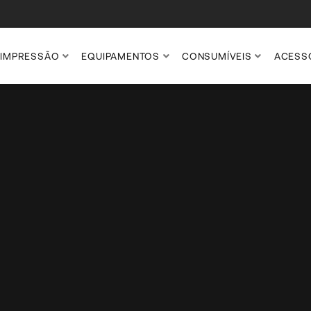
IMPRESSÃO
EQUIPAMENTOS
CONSUMÍVEIS
ACESS