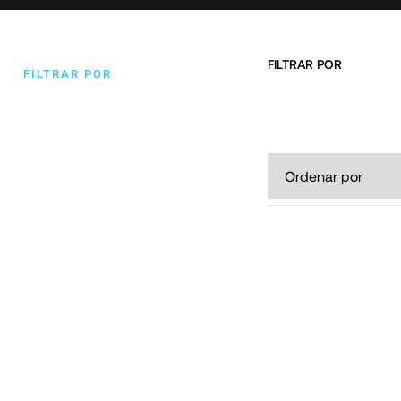
FILTRAR POR
FILTRAR POR