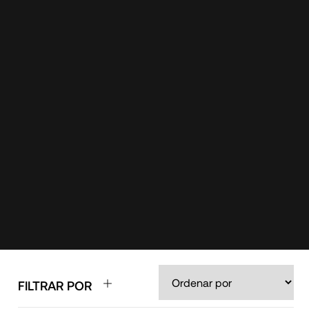
FILTRAR POR