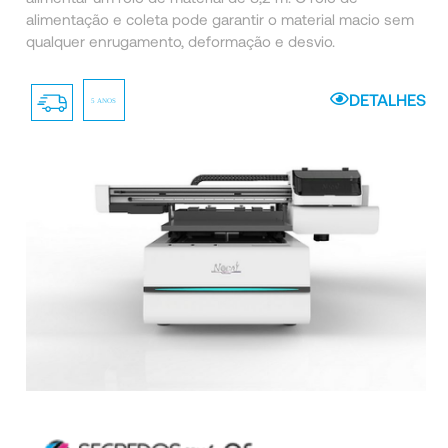
alimentação e coleta pode garantir o material macio sem
qualquer enrugamento, deformação e desvio.
DETALHES