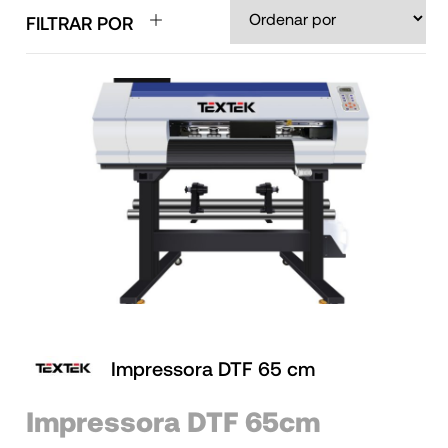
FILTRAR POR
Impressora DTF 65 cm
Impressora DTF 65cm