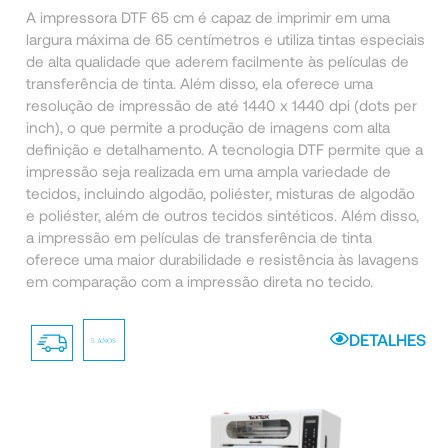
A impressora DTF 65 cm é capaz de imprimir em uma
largura máxima de 65 centímetros e utiliza tintas especiais
de alta qualidade que aderem facilmente às películas de
transferência de tinta. Além disso, ela oferece uma
resolução de impressão de até 1440 x 1440 dpi (dots per
inch), o que permite a produção de imagens com alta
definição e detalhamento. A tecnologia DTF permite que a
impressão seja realizada em uma ampla variedade de
tecidos, incluindo algodão, poliéster, misturas de algodão
e poliéster, além de outros tecidos sintéticos. Além disso,
a impressão em películas de transferência de tinta
oferece uma maior durabilidade e resistência às lavagens
em comparação com a impressão direta no tecido.
DETALHES