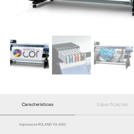
Características
Especifícações
Impressora ROLAND VS-640i