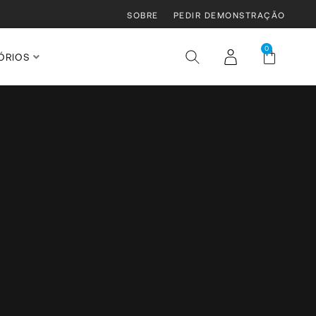
SOBRE
PEDIR DEMONSTRAÇÃO
0
ÓRIOS