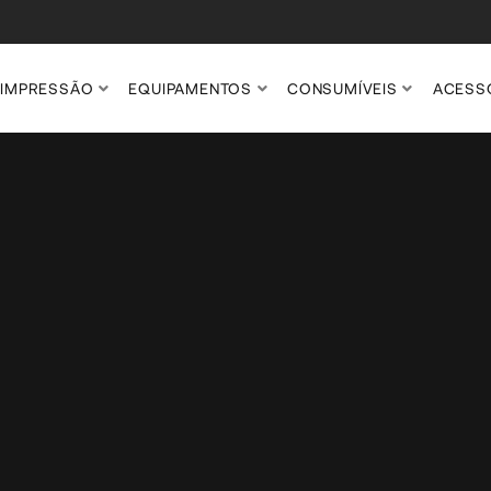
IMPRESSÃO
EQUIPAMENTOS
CONSUMÍVEIS
ACESS